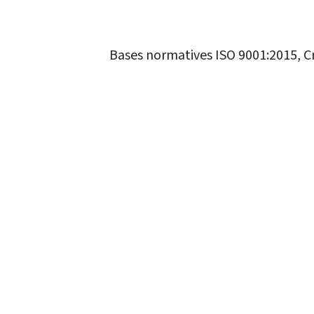
Bases normatives ISO 9001:2015, Cri