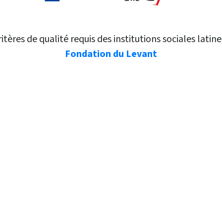
tères de qualité requis des institutions sociales latin
Fondation du Levant